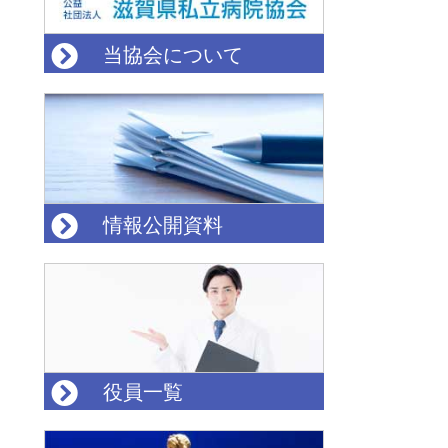
当協会について
情報公開資料
役員一覧