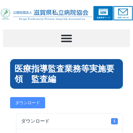
医療指導監査業務等実施要
領 監査編
ダウンロード
ダウンロード
1