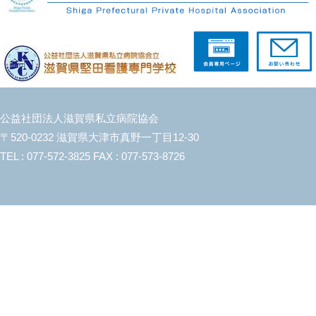
公益社団法人滋賀県私立病院協会
〒520-0232 滋賀県大津市真野一丁目12-30
TEL : 077-572-3825 FAX : 077-573-8726